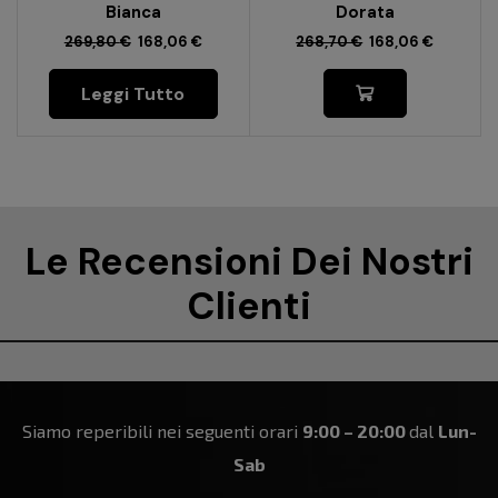
Bianca
Dorata
269,80
€
168,06
€
268,70
€
168,06
€
Leggi Tutto
Le Recensioni Dei Nostri
Clienti
Siamo reperibili nei seguenti orari
9:00 – 20:00
dal
Lun-
Sab