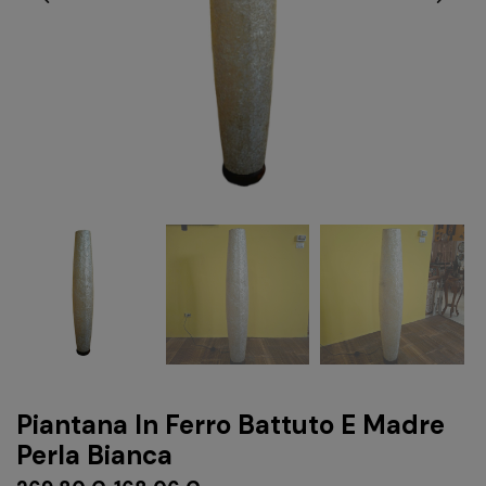
Piantana In Ferro Battuto E Madre
Perla Bianca