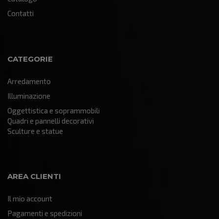
Contatti
CATEGORIE
Arredamento
Illuminazione
Oggettistica e soprammobili
Quadri e pannelli decorativi
Sculture e statue
AREA CLIENTI
Il mio account
Pagamenti e spedizioni