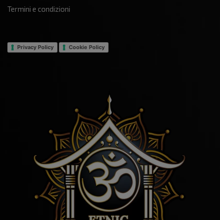
Termini e condizioni
Privacy Policy
Cookie Policy