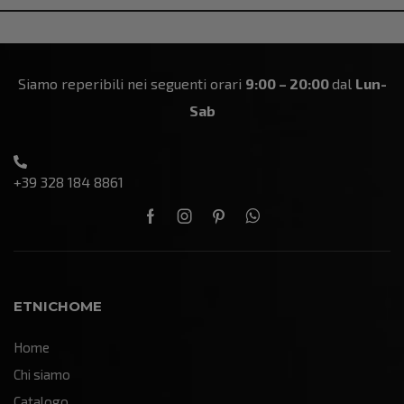
Siamo reperibili nei seguenti orari
9:00 – 20:00
dal
Lun-
Sab
+39 328 184 8861
ETNICHOME
Home
Chi siamo
Catalogo