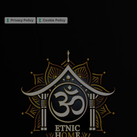
Privacy Policy
Cookie Policy