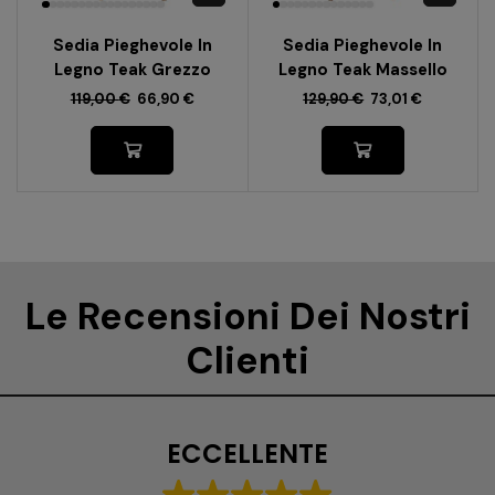
Sedia Pieghevole In
Sedia Pieghevole In
Legno Teak Grezzo
Legno Teak Massello
119,00
€
66,90
€
129,90
€
73,01
€
Le Recensioni Dei Nostri
Clienti
ECCELLENTE