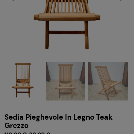
Sedia Pieghevole In Legno Teak
Grezzo