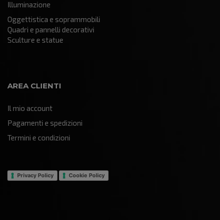
Illuminazione
Oggettistica e soprammobili
Quadri e pannelli decorativi
Sculture e statue
AREA CLIENTI
Il mio account
Pagamenti e spedizioni
Termini e condizioni
Privacy Policy
Cookie Policy