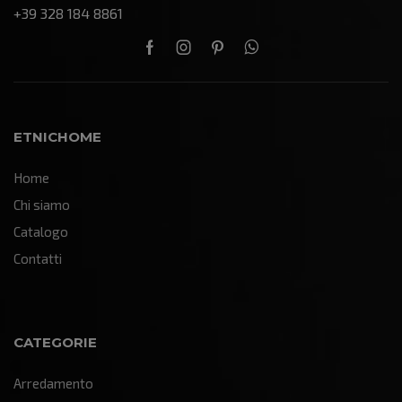
+39 328 184 8861
ETNICHOME
Home
Chi siamo
Catalogo
Contatti
CATEGORIE
Arredamento