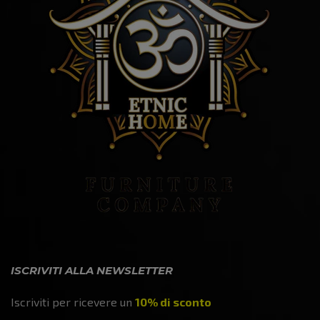
ISCRIVITI ALLA NEWSLETTER
Iscriviti per ricevere un
10% di sconto