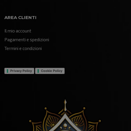
AREA CLIENTI
Il mio account
Pagamenti e spedizioni
Termini e condizioni
Privacy Policy
Cookie Policy