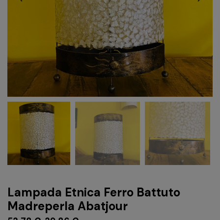
Lampada Etnica Ferro Battuto
Madreperla Abatjour