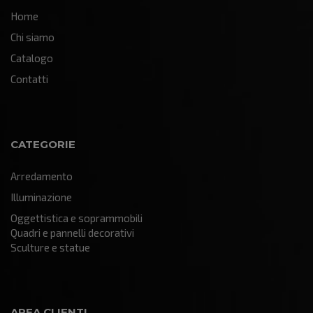
Home
Chi siamo
Catalogo
Contatti
CATEGORIE
Arredamento
Illuminazione
Oggettistica e soprammobili
Quadri e pannelli decorativi
Sculture e statue
AREA CLIENTI