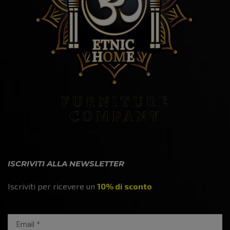
ISCRIVITI ALLA NEWSLETTER
Iscriviti per ricevere un
10% di sconto