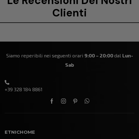
Le Recensioni Dei Nostri
Clienti
Siamo reperibili nei seguenti orari
9:00 – 20:00
dal
Lun-
Sab
+39 328 184 8861
ETNICHOME