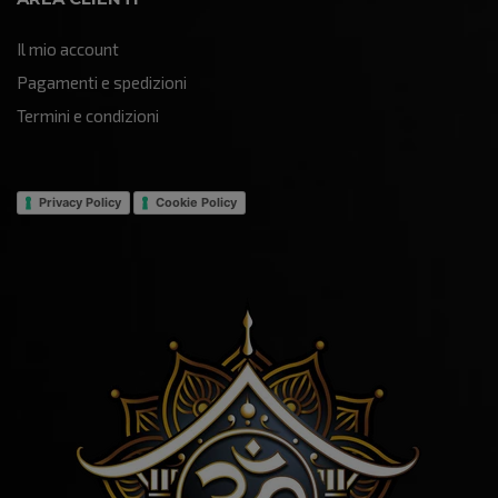
Il mio account
Pagamenti e spedizioni
Termini e condizioni
Privacy Policy
Cookie Policy