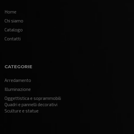
Home
Chi siamo
Catalogo
Contatti
CATEGORIE
Arredamento
Illuminazione
Oggettistica e soprammobili
Quadri e pannelli decorativi
Sculture e statue