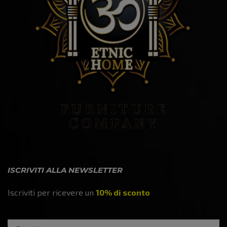
ISCRIVITI ALLA NEWSLETTER
Iscriviti per ricevere un
10% di sconto