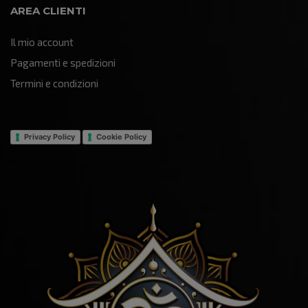
AREA CLIENTI
Il mio account
Pagamenti e spedizioni
Termini e condizioni
Privacy Policy
Cookie Policy