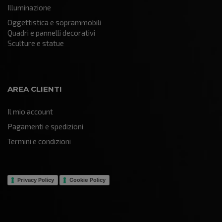
Illuminazione
Oggettistica e soprammobili
Quadri e pannelli decorativi
Sculture e statue
AREA CLIENTI
Il mio account
Pagamenti e spedizioni
Termini e condizioni
Privacy Policy
Cookie Policy