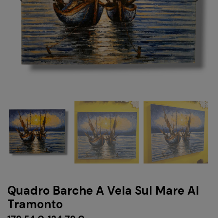
Quadro Barche A Vela Sul Mare Al
Tramonto