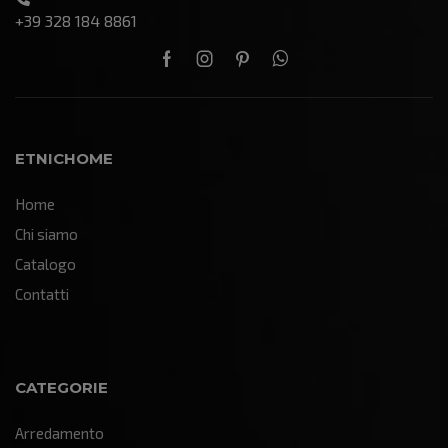
+39 328 184 8861
ETNICHOME
Home
Chi siamo
Catalogo
Contatti
CATEGORIE
Arredamento