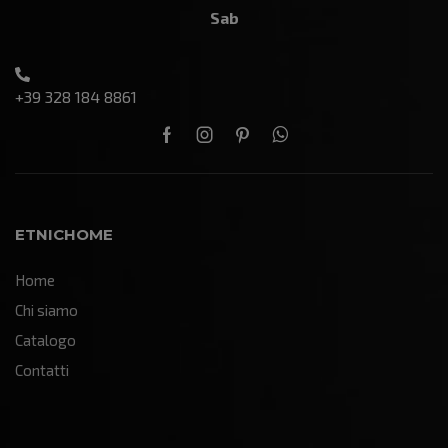
Sab
+39 328 184 8861
ETNICHOME
Home
Chi siamo
Catalogo
Contatti