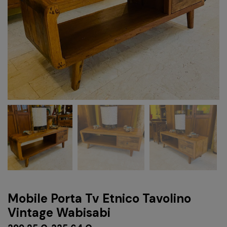
Mobile Porta Tv Etnico Tavolino
Vintage Wabisabi