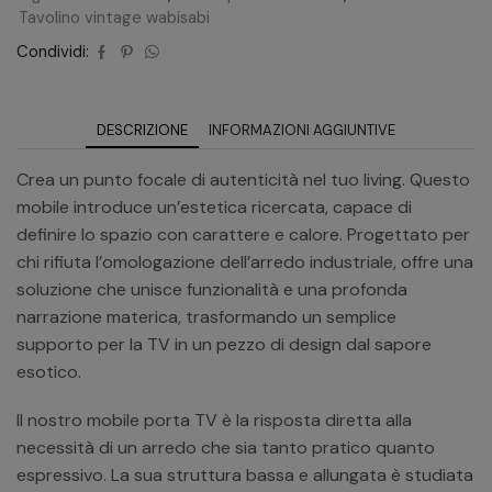
Tavolino vintage wabisabi
Condividi:
DESCRIZIONE
INFORMAZIONI AGGIUNTIVE
Crea un punto focale di autenticità nel tuo living. Questo
mobile introduce un’estetica ricercata, capace di
definire lo spazio con carattere e calore. Progettato per
chi rifiuta l’omologazione dell’arredo industriale, offre una
soluzione che unisce funzionalità e una profonda
narrazione materica, trasformando un semplice
supporto per la TV in un pezzo di design dal sapore
esotico.
Il nostro mobile porta TV è la risposta diretta alla
necessità di un arredo che sia tanto pratico quanto
espressivo. La sua struttura bassa e allungata è studiata