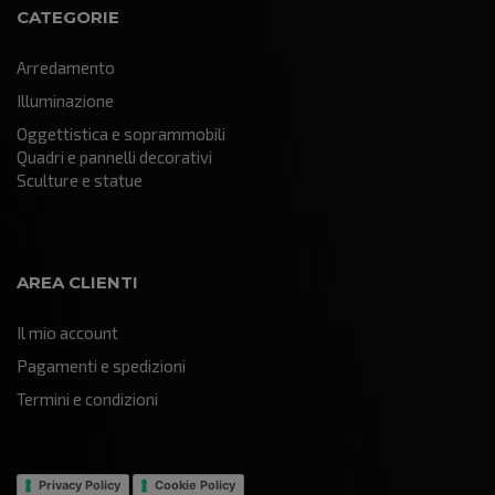
CATEGORIE
Arredamento
Illuminazione
Oggettistica e soprammobili
Quadri e pannelli decorativi
Sculture e statue
AREA CLIENTI
Il mio account
Pagamenti e spedizioni
Termini e condizioni
Privacy Policy
Cookie Policy