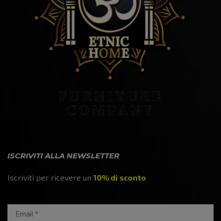
ISCRIVITI ALLA NEWSLETTER
Iscriviti per ricevere un
10% di sconto