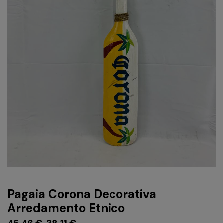
Pagaia Corona Decorativa
Arredamento Etnico