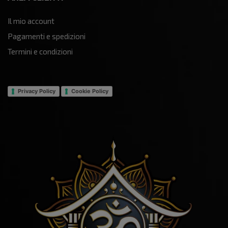
Il mio account
Pagamenti e spedizioni
Termini e condizioni
Privacy Policy
Cookie Policy