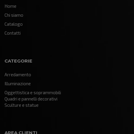
Home
Chi siamo
Catalogo
Contatti
CATEGORIE
Arredamento
Illuminazione
Oggettistica e soprammobili
Quadri e pannelli decorativi
Sculture e statue
AREA CLIENTI