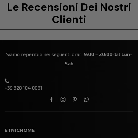
Le Recensioni Dei Nostri
Clienti
Siamo reperibili nei seguenti orari
9:00 – 20:00
dal
Lun-
Sab
+39 328 184 8861
ETNICHOME