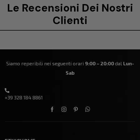
Le Recensioni Dei Nostri
Clienti
Siamo reperibili nei seguenti orari
9:00 – 20:00
dal
Lun-
Sab
+39 328 184 8861