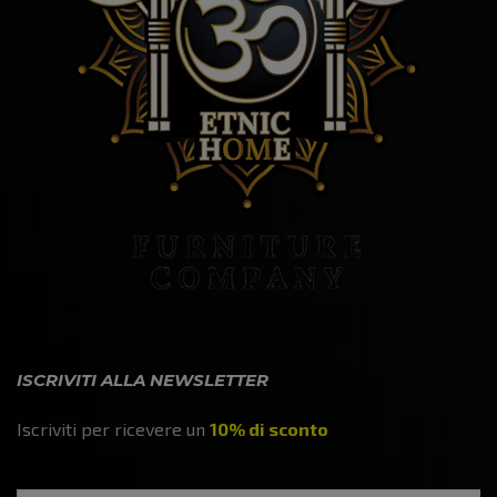
ISCRIVITI ALLA NEWSLETTER
Iscriviti per ricevere un
10% di sconto