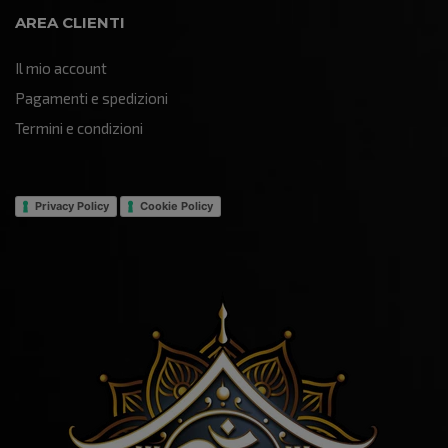
AREA CLIENTI
Il mio account
Pagamenti e spedizioni
Termini e condizioni
Privacy Policy
Cookie Policy