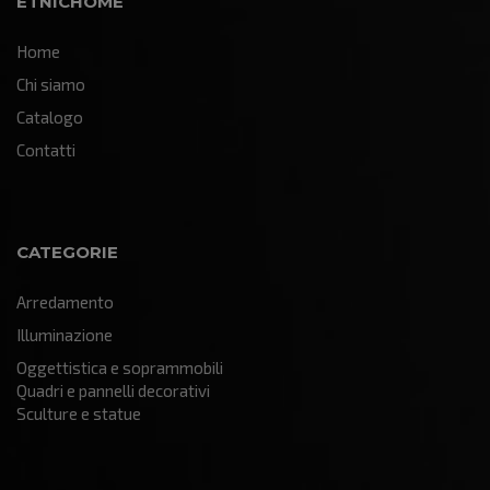
ETNICHOME
Home
Chi siamo
Catalogo
Contatti
CATEGORIE
Arredamento
Illuminazione
Oggettistica e soprammobili
Quadri e pannelli decorativi
Sculture e statue