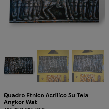
Quadro Etnico Acrilico Su Tela
Angkor Wat