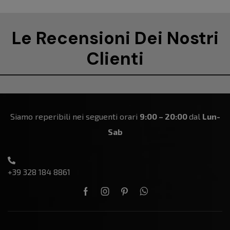
Le Recensioni Dei Nostri
Clienti
Siamo reperibili nei seguenti orari
9:00 – 20:00
dal
Lun-
Sab
+39 328 184 8861