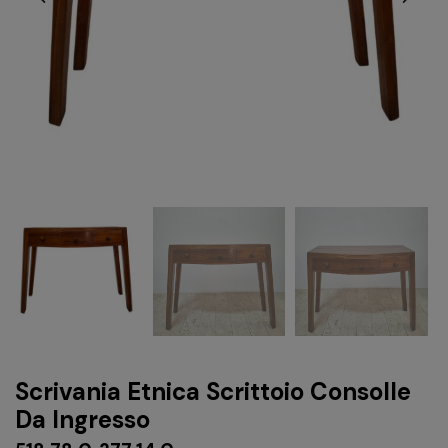
Scrivania Etnica Scrittoio Consolle
Da Ingresso