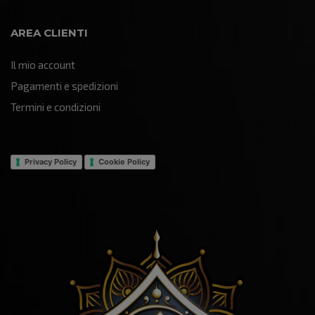
AREA CLIENTI
Il mio account
Pagamenti e spedizioni
Termini e condizioni
Privacy Policy
Cookie Policy