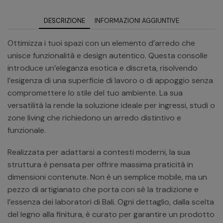
DESCRIZIONE
INFORMAZIONI AGGIUNTIVE
Ottimizza i tuoi spazi con un elemento d’arredo che
unisce funzionalità e design autentico. Questa consolle
introduce un’eleganza esotica e discreta, risolvendo
l’esigenza di una superficie di lavoro o di appoggio senza
compromettere lo stile del tuo ambiente. La sua
versatilità la rende la soluzione ideale per ingressi, studi o
zone living che richiedono un arredo distintivo e
funzionale.
Realizzata per adattarsi a contesti moderni, la sua
struttura è pensata per offrire massima praticità in
dimensioni contenute. Non è un semplice mobile, ma un
pezzo di artigianato che porta con sé la tradizione e
l’essenza dei laboratori di Bali. Ogni dettaglio, dalla scelta
del legno alla finitura, è curato per garantire un prodotto