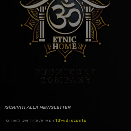
ISCRIVITI ALLA NEWSLETTER
Iscriviti per ricevere un
10% di sconto