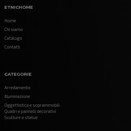
ETNICHOME
Home
Chi siamo
Catalogo
Contatti
CATEGORIE
Arredamento
Illuminazione
Oggettistica e soprammobili
Quadri e pannelli decorativi
Sculture e statue