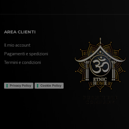
AREA CLIENTI
Il mio account
Pagamenti e spedizioni
Termini e condizioni
Privacy Policy
Cookie Policy