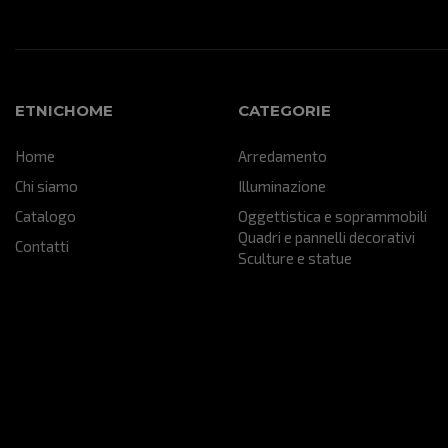
ETNICHOME
CATEGORIE
Home
Arredamento
Chi siamo
Illuminazione
Catalogo
Oggettistica e soprammobili
Quadri e pannelli decorativi
Contatti
Sculture e statue