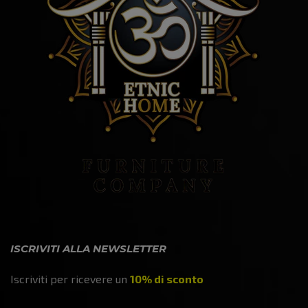
ISCRIVITI ALLA NEWSLETTER
Iscriviti per ricevere un
10% di sconto