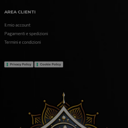
AREA CLIENTI
Il mio account
Pagamenti e spedizioni
Termini e condizioni
Privacy Policy
Cookie Policy