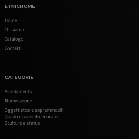
ETNICHOME
Home
Chi siamo
Catalogo
Contatti
CATEGORIE
Arredamento
Illuminazione
Oggettistica e soprammobili
Quadri e pannelli decorativi
Sculture e statue