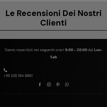
Le Recensioni Dei Nostri
Clienti
Siamo reperibili nei seguenti orari
9:00 – 20:00
dal
Lun-
Sab
+39 328 184 8861