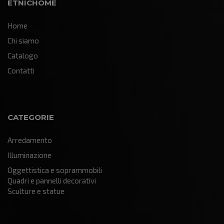
ETNICHOME
Home
Chi siamo
Catalogo
Contatti
CATEGORIE
Arredamento
Illuminazione
Oggettistica e soprammobili
Quadri e pannelli decorativi
Sculture e statue