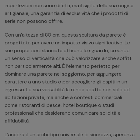
imperfezioni non sono difetti, ma il sigillo della sua origine
artigianale, una garanzia di esclusività che i prodotti di
serie non possono offrire.
Con un’altezza di 80 cm, questa scultura da parete è
progettata per avere un impatto visivo significativo. Le
sue proporzioni slanciate attirano lo sguardo, creando
un senso di verticalità che può valorizzare anche soffitti
non particolarmente alti. È l’elemento perfetto per
dominare una parete nel soggiorno, per aggiungere
carattere a uno studio o per accogliere gli ospiti in un
ingresso. La sua versatilità la rende adatta non solo ad
abitazioni private, ma anche a contesti commerciali
come ristoranti di pesce, hotel boutique o studi
professionali che desiderano comunicare solidità e
affidabilità.
L’ancora è un archetipo universale di sicurezza, speranza