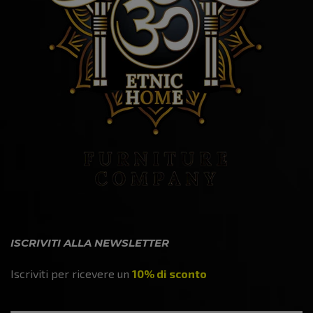
ISCRIVITI ALLA NEWSLETTER
Iscriviti per ricevere un
10% di sconto