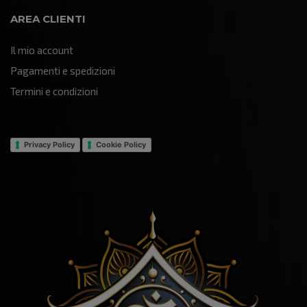
AREA CLIENTI
Il mio account
Pagamenti e spedizioni
Termini e condizioni
Privacy Policy
Cookie Policy