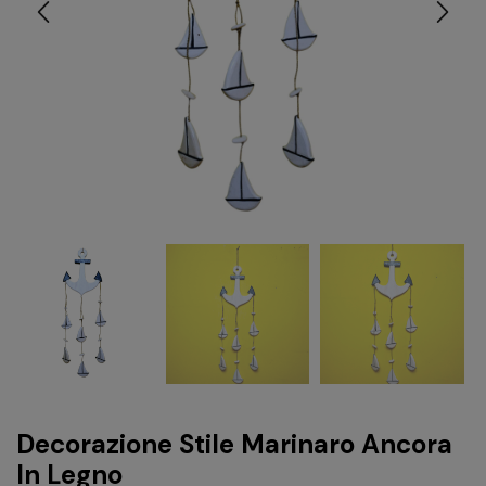
Decorazione Stile Marinaro Ancora
In Legno