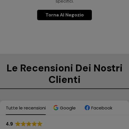
specifici.
Torna Al Negozio
Le Recensioni Dei Nostri
Clienti
Tutte le recensioni
Google
Facebook
4.9