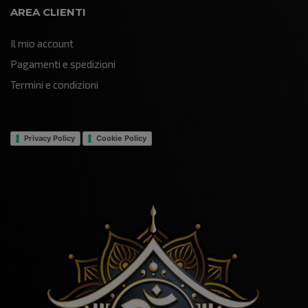
AREA CLIENTI
Il mio account
Pagamenti e spedizioni
Termini e condizioni
Privacy Policy
Cookie Policy