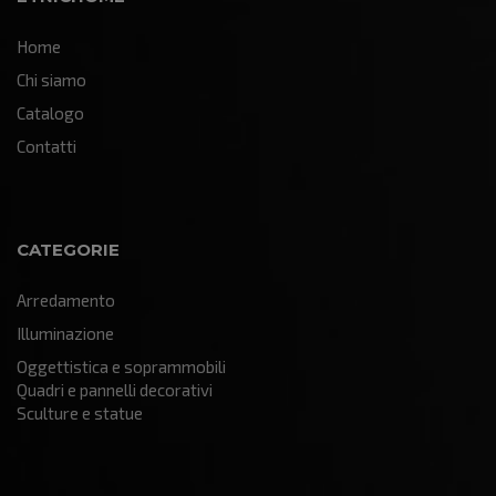
Home
Chi siamo
Catalogo
Contatti
CATEGORIE
Arredamento
Illuminazione
Oggettistica e soprammobili
Quadri e pannelli decorativi
Sculture e statue