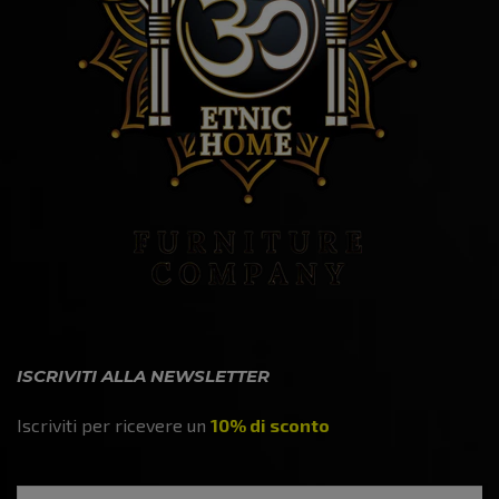
ISCRIVITI ALLA NEWSLETTER
Iscriviti per ricevere un
10% di sconto