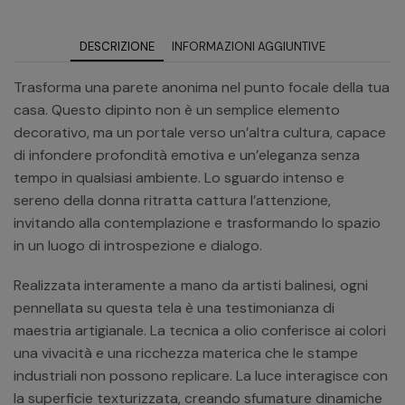
DESCRIZIONE
INFORMAZIONI AGGIUNTIVE
Trasforma una parete anonima nel punto focale della tua
casa. Questo dipinto non è un semplice elemento
decorativo, ma un portale verso un’altra cultura, capace
di infondere profondità emotiva e un’eleganza senza
tempo in qualsiasi ambiente. Lo sguardo intenso e
sereno della donna ritratta cattura l’attenzione,
invitando alla contemplazione e trasformando lo spazio
in un luogo di introspezione e dialogo.
Realizzata interamente a mano da artisti balinesi, ogni
pennellata su questa tela è una testimonianza di
maestria artigianale. La tecnica a olio conferisce ai colori
una vivacità e una ricchezza materica che le stampe
industriali non possono replicare. La luce interagisce con
la superficie texturizzata, creando sfumature dinamiche