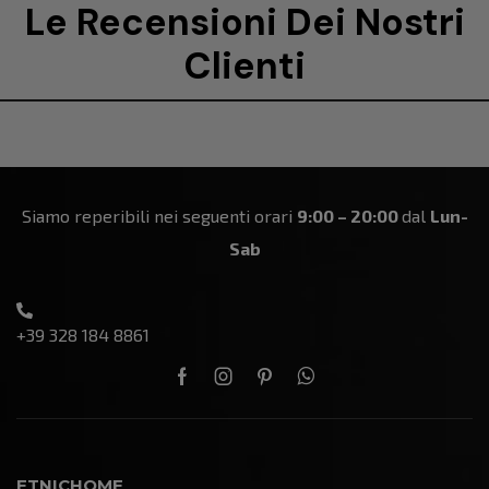
Le Recensioni Dei Nostri
Clienti
Siamo reperibili nei seguenti orari
9:00 – 20:00
dal
Lun-
Sab
+39 328 184 8861
ETNICHOME