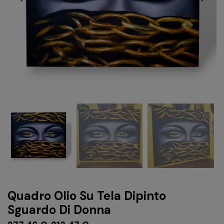
Quadro Olio Su Tela Dipinto
Sguardo Di Donna