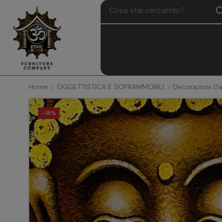
Home
OGGETTISTICA E SOPRAMMOBILI
Decorazioni Da
-
18%