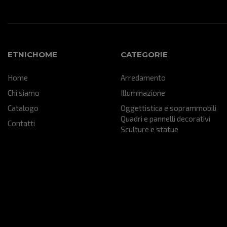
ETNICHOME
CATEGORIE
Home
Arredamento
Chi siamo
Illuminazione
Catalogo
Oggettistica e soprammobili
Quadri e pannelli decorativi
Contatti
Sculture e statue