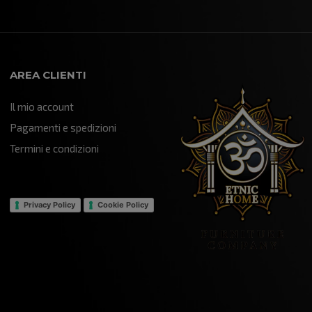
AREA CLIENTI
Il mio account
Pagamenti e spedizioni
Termini e condizioni
Privacy Policy
Cookie Policy