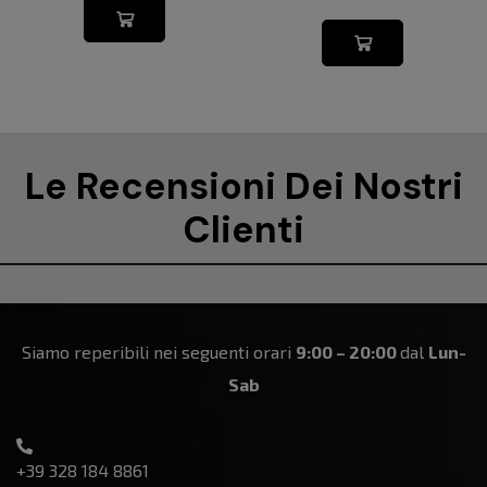
Le Recensioni Dei Nostri
Clienti
Siamo reperibili nei seguenti orari
9:00 – 20:00
dal
Lun-
Sab
+39 328 184 8861