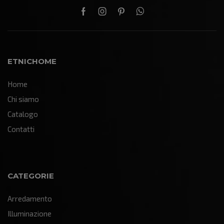
ETNICHOME
Home
Chi siamo
Catalogo
Contatti
CATEGORIE
Arredamento
Illuminazione