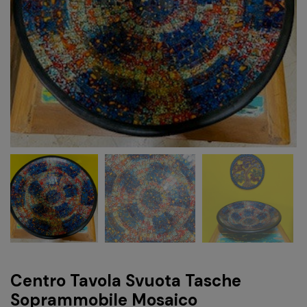
Centro Tavola Svuota Tasche
Soprammobile Mosaico