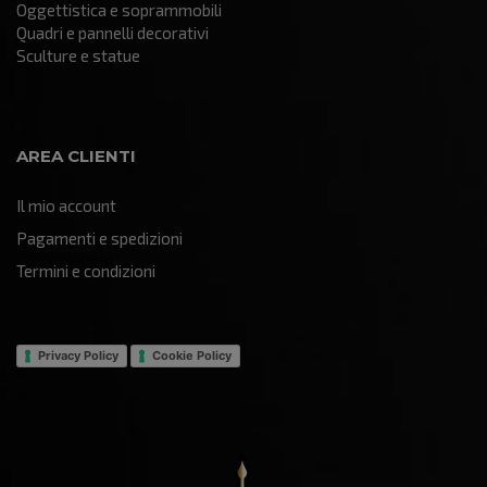
Oggettistica e soprammobili
Quadri e pannelli decorativi
Sculture e statue
AREA CLIENTI
Il mio account
Pagamenti e spedizioni
Termini e condizioni
Privacy Policy
Cookie Policy