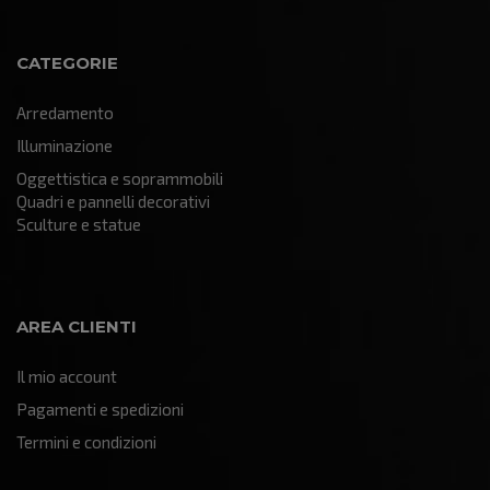
CATEGORIE
Arredamento
Illuminazione
Oggettistica e soprammobili
Quadri e pannelli decorativi
Sculture e statue
AREA CLIENTI
Il mio account
Pagamenti e spedizioni
Termini e condizioni