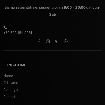
Siamo reperibili nei seguenti orari
9:00 – 20:00
dal
Lun-
Sab
+39 328 184 8861
ETNICHOME
Home
Chi siamo
Catalogo
Contatti