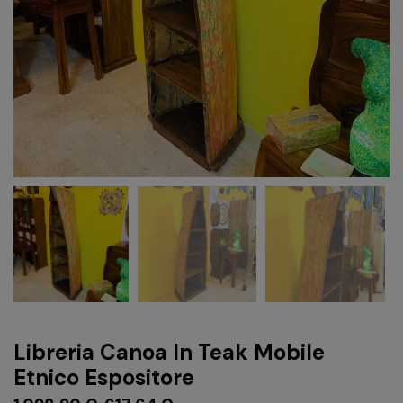
Libreria Canoa In Teak Mobile
Etnico Espositore