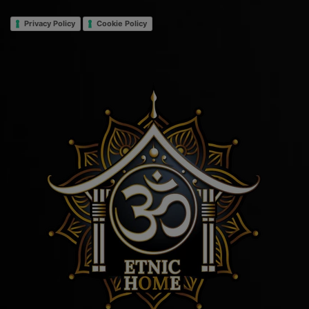
Privacy Policy
Cookie Policy