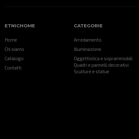
ETNICHOME
CATEGORIE
Home
Arredamento
Chi siamo
Illuminazione
Catalogo
Oggettistica e soprammobili
Quadri e pannelli decorativi
Contatti
Sculture e statue